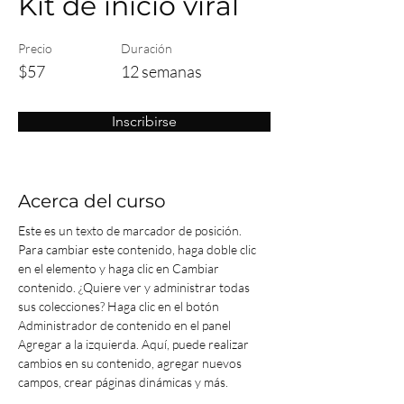
Kit de inicio viral
Precio
Duración
$57
12 semanas
Inscribirse
Acerca del curso
Este es un texto de marcador de posición. 
Para cambiar este contenido, haga doble clic 
en el elemento y haga clic en Cambiar 
contenido. ¿Quiere ver y administrar todas 
sus colecciones? Haga clic en el botón 
Administrador de contenido en el panel 
Agregar a la izquierda. Aquí, puede realizar 
cambios en su contenido, agregar nuevos 
campos, crear páginas dinámicas y más.