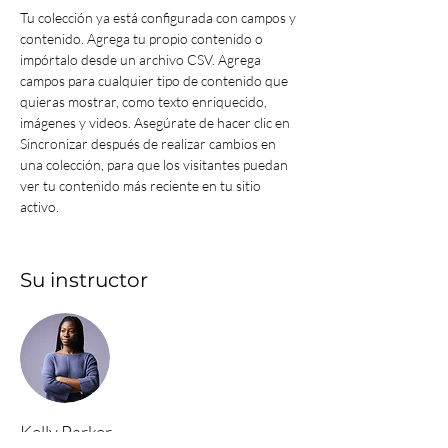
Tu colección ya está configurada con campos y 
contenido. Agrega tu propio contenido o 
impórtalo desde un archivo CSV. Agrega 
campos para cualquier tipo de contenido que 
quieras mostrar, como texto enriquecido, 
imágenes y videos. Asegúrate de hacer clic en 
Sincronizar después de realizar cambios en 
una colección, para que los visitantes puedan 
ver tu contenido más reciente en tu sitio 
activo.
Su instructor
Kelly Parker